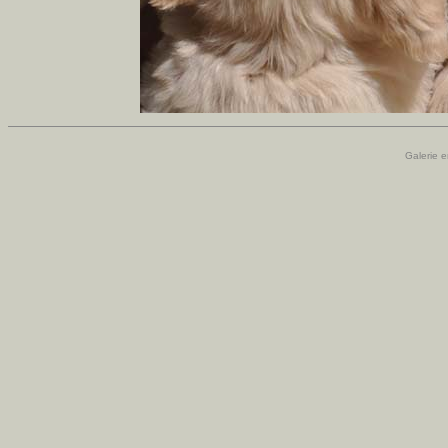
Galerie e