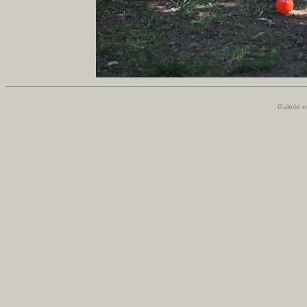
Galerie e