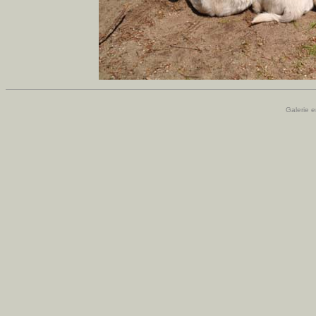
Galerie e