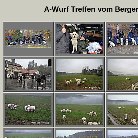
A-Wurf Treffen vom Berger