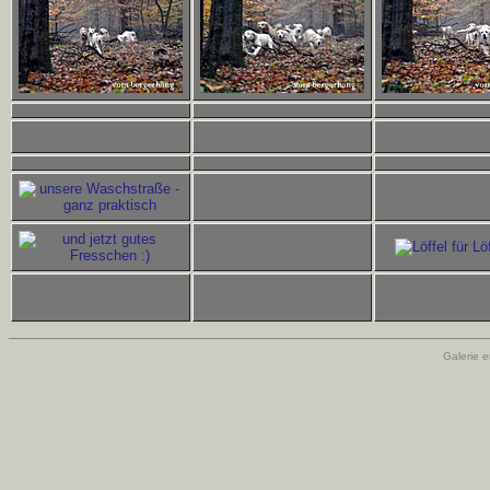
Galerie e