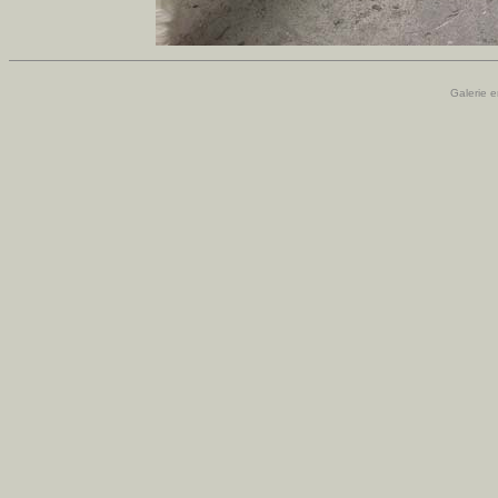
Galerie e