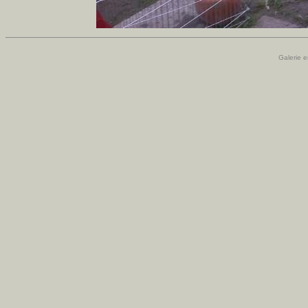
Galerie e